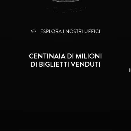
ESPLORA I NOSTRI UFFICI
CENTINAIA DI MILIONI
DI BIGLIETTI VENDUTI