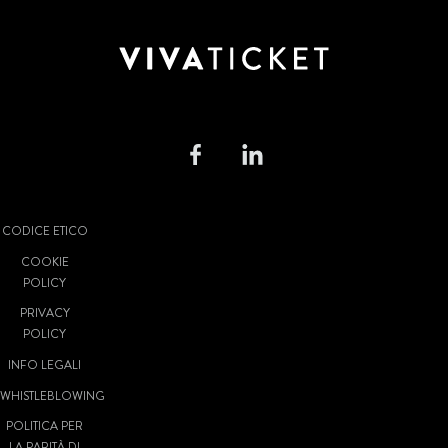
CODICE ETICO
COOKIE
POLICY
PRIVACY
POLICY
INFO LEGALI
WHISTLEBLOWING
POLITICA PER
LA PARITÀ DI