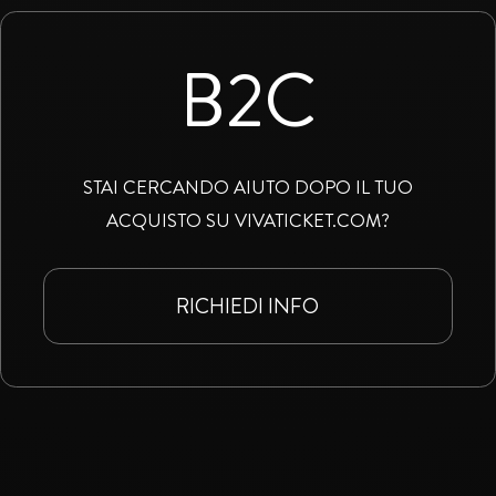
B2C
STAI CERCANDO AIUTO DOPO IL TUO
ACQUISTO SU VIVATICKET.COM?
RICHIEDI INFO