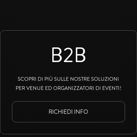
B2B
SCOPRI DI PIÙ SULLE NOSTRE SOLUZIONI
PER VENUE ED ORGANIZZATORI DI EVENTI!
RICHIEDI INFO