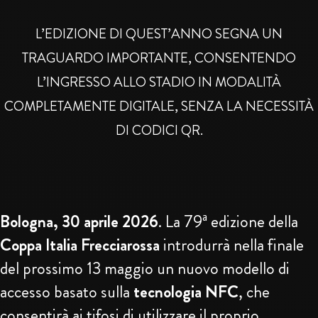
L’EDIZIONE DI QUEST’ANNO SEGNA UN
TRAGUARDO IMPORTANTE, CONSENTENDO
L’INGRESSO ALLO STADIO IN MODALITÀ
COMPLETAMENTE DIGITALE, SENZA LA NECESSITÀ
DI CODICI QR.
Bologna, 30 aprile 2026
. La 79ª edizione della
Coppa Italia Frecciarossa
introdurrà nella finale
del prossimo 13 maggio un nuovo modello di
accesso basato sulla
tecnologia NFC
, che
consentirà ai tifosi di utilizzare il proprio