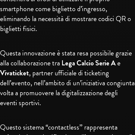
smartphone come biglietto d’ingresso,
eliminando la necessità di mostrare codici QR o
biglietti fisici.
Questa innovazione è stata resa possibile grazie
alla collaborazione tra
Lega Calcio Serie A
e
Vivaticket
, partner ufficiale di ticketing
dell’evento, nell’ambito di un’iniziativa congiunta
volta a promuovere la digitalizzazione degli
eventi sportivi.
Questo sistema “contactless” rappresenta