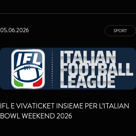
05.06.2026
SPORT
IFL E VIVATICKET INSIEME PER L’ITALIAN
BOWL WEEKEND 2026