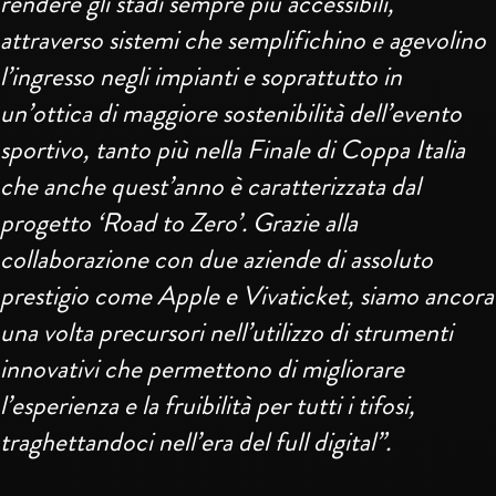
rendere gli stadi sempre più accessibili,
attraverso sistemi che semplifichino e agevolino
l’ingresso negli impianti e soprattutto in
un’ottica di maggiore sostenibilità dell’evento
sportivo, tanto più nella Finale di Coppa Italia
che anche quest’anno è caratterizzata dal
progetto ‘Road to Zero’. Grazie alla
collaborazione con due aziende di assoluto
prestigio come Apple e Vivaticket, siamo ancora
una volta precursori nell’utilizzo di strumenti
innovativi che permettono di migliorare
l’esperienza e la fruibilità per tutti i tifosi,
traghettandoci nell’era del full digital”.