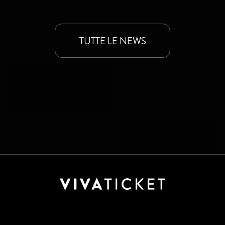
TUTTE LE NEWS