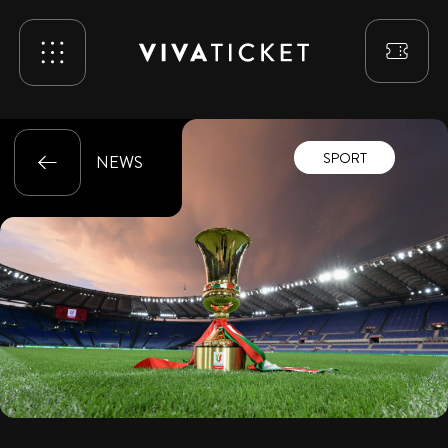
SPORT
NEWS