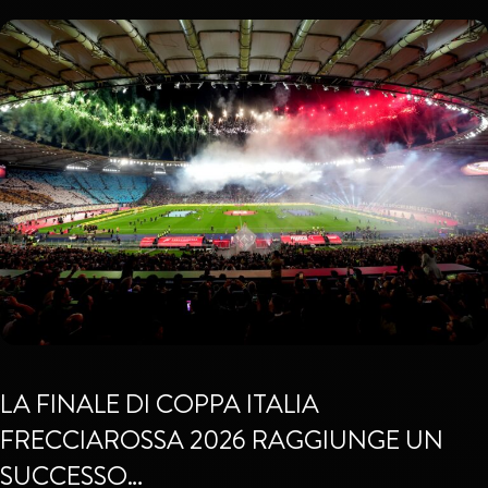
LA FINALE DI COPPA ITALIA
FRECCIAROSSA 2026 RAGGIUNGE UN
SUCCESSO…