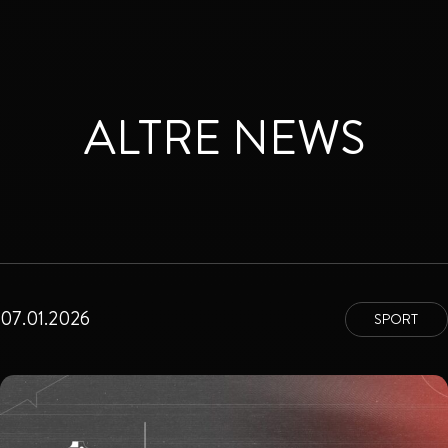
ALTRE NEWS
07.01.2026
SPORT