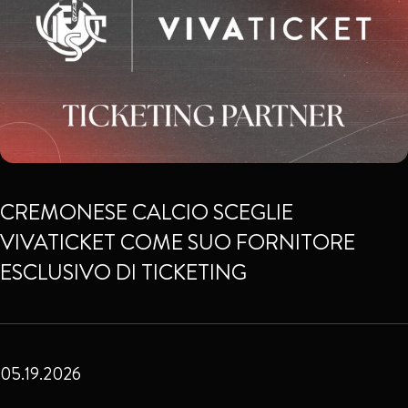
CREMONESE CALCIO SCEGLIE
VIVATICKET COME SUO FORNITORE
ESCLUSIVO DI TICKETING
05.19.2026