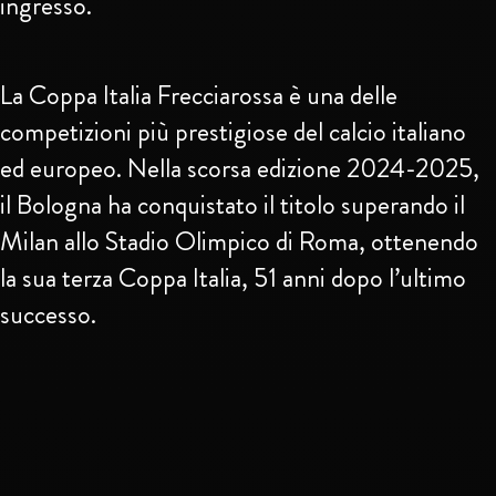
ingresso.
La Coppa Italia Frecciarossa è una delle
competizioni più prestigiose del calcio italiano
ed europeo. Nella scorsa edizione 2024-2025,
il Bologna ha conquistato il titolo superando il
Milan allo Stadio Olimpico di Roma, ottenendo
la sua terza Coppa Italia, 51 anni dopo l’ultimo
successo.