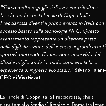
“Siamo molto orgogliosi di aver contribuito a
fare in modo che la Finale di Coppa Italia
Frecciarossa diventi il primo evento in Italia con
accesso basato sulla tecnologia NFC. Questo
avanzamento rappresenta un ulteriore passo
nella digitalizzazione dell’accesso ai grandi eventi
sportivi, mettendo l’innovazione al servizio dei
tifosi e migliorando in modo concreto la loro
esperienza di ingresso allo stadio.”
Silvano Taiani-
CEO di Vivaticket
.
La Finale di Coppa Italia Frecciarossa, che si
disputerà allo Stadio Olimpico di Roma tra Inter