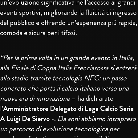
un’evoluzione significativa nell’accesso ai grandi
eventi sportivi, migliorando la fluidità di ingresso
del pubblico e offrendo un’esperienza più rapida,
comoda e sicura per i tifosi.
“Per la prima volta in un grande evento in Italia,
alla Finale di Coppa Italia Frecciarossa si entrerà
allo stadio tramite tecnologia NFC: un passo
concreto che porta il calcio italiano verso una
nuova era di innovazione
– ha dichiarato
l’
Amministratore Delegato di Lega Calcio Serie
A Luigi De Siervo
-.
Da anni abbiamo intrapreso
un percorso di evoluzione tecnologica per