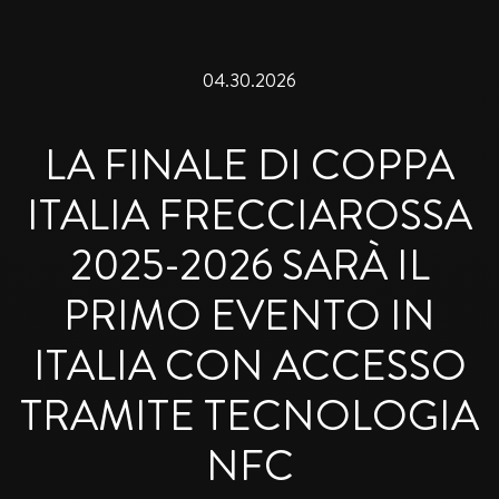
04.30.2026
LA FINALE DI COPPA
ITALIA FRECCIAROSSA
2025-2026 SARÀ IL
PRIMO EVENTO IN
ITALIA CON ACCESSO
TRAMITE TECNOLOGIA
NFC