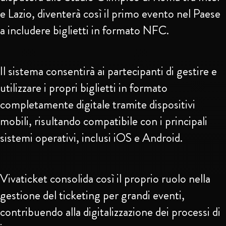
e Lazio, diventerà così il primo evento nel Paese
a includere biglietti in formato NFC.
Il sistema consentirà ai partecipanti di gestire e
utilizzare i propri biglietti in formato
completamente digitale tramite dispositivi
mobili, risultando compatibile con i principali
sistemi operativi, inclusi iOS e Android.
Vivaticket consolida così il proprio ruolo nella
gestione del ticketing per grandi eventi,
contribuendo alla digitalizzazione dei processi di